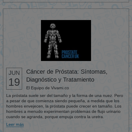
Cáncer de Próstata: Síntomas,
JUN
19
Diagnóstico y Tratamiento
El Equipo de Vivami.co
La próstata suele ser del tamaño y la forma de una nuez. Pero
a pesar de que comienza siendo pequeña, a medida que los
hombres envejecen, la próstata puede crecer en tamaño. Los
hombres a menudo experimentan problemas de flujo urinario
cuando se agranda, porque empuja contra la uretra.
Leer más