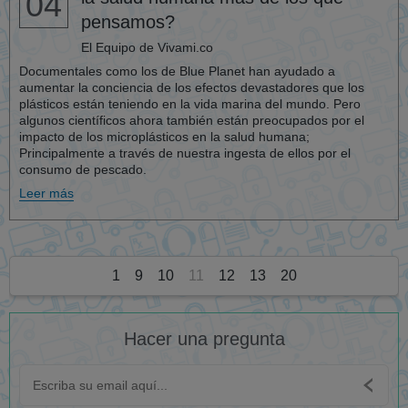
04
pensamos?
El Equipo de Vivami.co
Documentales como los de Blue Planet han ayudado a
aumentar la conciencia de los efectos devastadores que los
plásticos están teniendo en la vida marina del mundo. Pero
algunos científicos ahora también están preocupados por el
impacto de los microplásticos en la salud humana;
Principalmente a través de nuestra ingesta de ellos por el
consumo de pescado.
Leer más
1
9
10
11
12
13
20
Hacer una pregunta