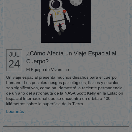
¿Cómo Afecta un Viaje Espacial al
JUL
24
Cuerpo?
El Equipo de Vivami.co
Un viaje espacial presenta muchos desafíos para el cuerpo
humano. Los posibles riesgos psicológicos, físicos y sociales
son significativos, como ha demostró la reciente permanencia
de un año del astronauta de la NASA Scott Kelly en la Estación
Espacial Internacional que se encuentra en órbita a 400
kilómetros sobre la superficie de la Tierra.
Leer más