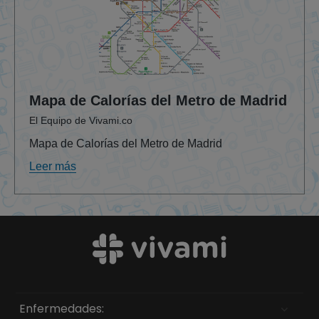
Mapa de Calorías del Metro de Madrid
El Equipo de Vivami.co
Mapa de Calorías del Metro de Madrid
Leer más
Enfermedades: