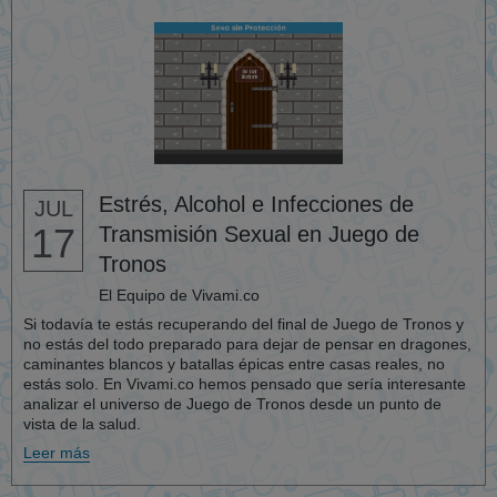
Estrés, Alcohol e Infecciones de
JUL
17
Transmisión Sexual en Juego de
Tronos
El Equipo de Vivami.co
Si todavía te estás recuperando del final de Juego de Tronos y
no estás del todo preparado para dejar de pensar en dragones,
caminantes blancos y batallas épicas entre casas reales, no
estás solo. En Vivami.co hemos pensado que sería interesante
analizar el universo de Juego de Tronos desde un punto de
vista de la salud.
Leer más