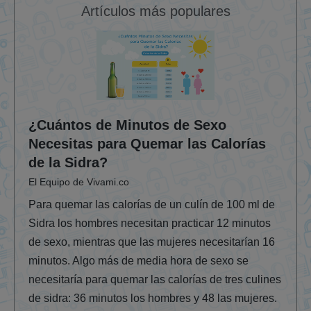
Artículos más populares
¿Cuántos de Minutos de Sexo
Necesitas para Quemar las Calorías
de la Sidra?
El Equipo de Vivami.co
Para quemar las calorías de un culín de 100 ml de
Sidra los hombres necesitan practicar 12 minutos
de sexo, mientras que las mujeres necesitarían 16
minutos. Algo más de media hora de sexo se
necesitaría para quemar las calorías de tres culines
de sidra: 36 minutos los hombres y 48 las mujeres.