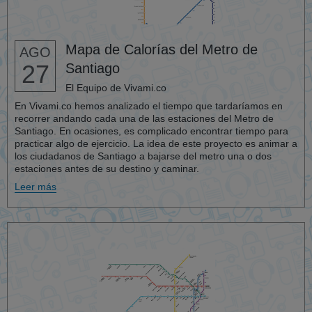
Mapa de Calorías del Metro de
AGO
27
Santiago
El Equipo de Vivami.co
En Vivami.co hemos analizado el tiempo que tardaríamos en
recorrer andando cada una de las estaciones del Metro de
Santiago. En ocasiones, es complicado encontrar tiempo para
practicar algo de ejercicio. La idea de este proyecto es animar a
los ciudadanos de Santiago a bajarse del metro una o dos
estaciones antes de su destino y caminar.
Leer más