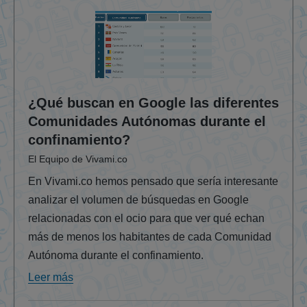
¿Qué buscan en Google las diferentes
Comunidades Autónomas durante el
confinamiento?
El Equipo de Vivami.co
En Vivami.co hemos pensado que sería interesante
analizar el volumen de búsquedas en Google
relacionadas con el ocio para que ver qué echan
más de menos los habitantes de cada Comunidad
Autónoma durante el confinamiento.
Leer más