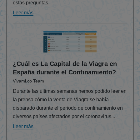
estas preguntas.
Leer más
¿Cuál es La Capital de la Viagra en
España durante el Confinamiento?
Vivami.co Team
Durante las últimas semanas hemos podido leer en
la prensa cómo la venta de Viagra se había
disparado durante el periodo de confinamiento en
diversos países afectados por el coronavirus...
Leer más