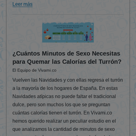
Leer más
¿Cuántos Minutos de Sexo Necesitas
para Quemar las Calorías del Turrón?
El Equipo de Vivami.co
Vuelven las Navidades y con ellas regresa el turrón
a la mayoría de los hogares de España. En estas
Navidades atípicas no puede faltar el tradicional
dulce, pero son muchos los que se preguntan
cuántas calorías tienen el turrón. En Vivami.co
hemos querido realizar un peculiar estudio en el
que analizamos la cantidad de minutos de sexo