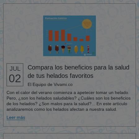
Compara los beneficios para la salud
JUL
02
de tus helados favoritos
El Equipo de Vivami.co
Con el calor del verano comienza a apetecer tomar un helado.
Pero, ¿son los helados saludables? ¿Cuáles son los beneficios
de los helados? ¿Son malos para la salud?... En este artículo
analizaremos como los helados afectan a nuestra salud.
Leer más