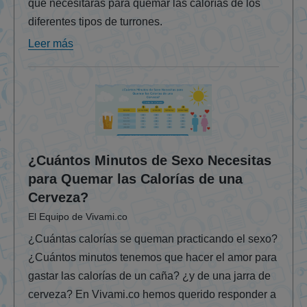
que necesitarás para quemar las calorías de los
diferentes tipos de turrones.
Leer más
¿Cuántos Minutos de Sexo Necesitas
para Quemar las Calorías de una
Cerveza?
El Equipo de Vivami.co
¿Cuántas calorías se queman practicando el sexo?
¿Cuántos minutos tenemos que hacer el amor para
gastar las calorías de un caña? ¿y de una jarra de
cerveza? En Vivami.co hemos querido responder a