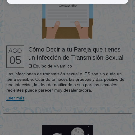
Cómo Decir a tu Pareja que tienes
AGO
05
un Infección de Transmisión Sexual
El Equipo de Vivami.co
Las infecciones de transmisión sexual o ITS son sin duda un
tema sensible. Cuando te haces las pruebas y das positivo de
una infección, la idea de notificarlo a sus parejas sexuales
recientes puede parecer muy desalentadora.
Leer más