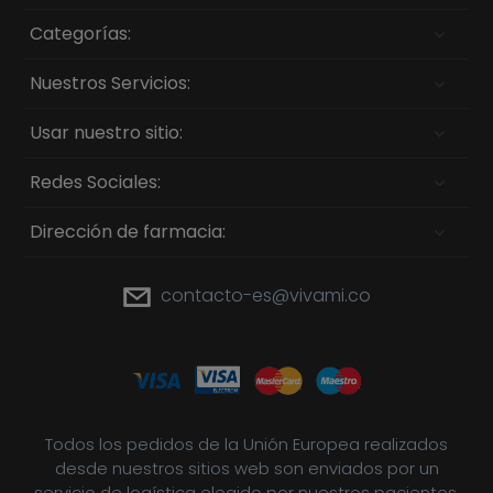
Categorías:
Nuestros Servicios:
Usar nuestro sitio:
Redes Sociales:
Dirección de farmacia:
contacto-es@vivami.co
Todos los pedidos de la Unión Europea realizados
desde nuestros sitios web son enviados por un
servicio de logística elegido por nuestros pacientes.