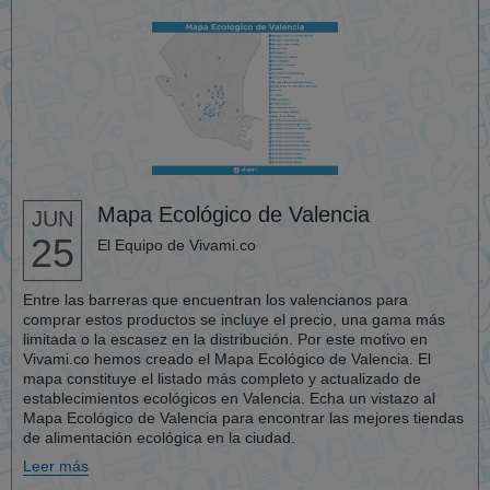
Mapa Ecológico de Valencia
JUN
25
El Equipo de Vivami.co
Entre las barreras que encuentran los valencianos para
comprar estos productos se incluye el precio, una gama más
limitada o la escasez en la distribución. Por este motivo en
Vivami.co hemos creado el Mapa Ecológico de Valencia. El
mapa constituye el listado más completo y actualizado de
establecimientos ecológicos en Valencia. Echa un vistazo al
Mapa Ecológico de Valencia para encontrar las mejores tiendas
de alimentación ecológica en la ciudad.
Leer más