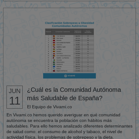
¿Cuál es la Comunidad Autónoma
JUN
11
más Saludable de España?
El Equipo de Vivami.co
En Vivami.co hemos querido averiguar en qué comunidad
autónoma se encuentra la población con hábitos más
saludables. Para ello hemos analizado diferentes determinantes
de salud como: el consumo de alcohol y tabaco, el nivel de
actividad física, los problemas de sobrepeso y la dieta.