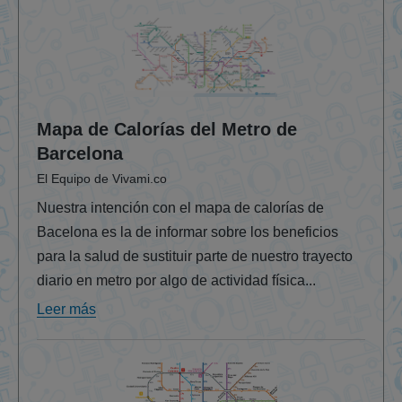
Mapa de Calorías del Metro de
Barcelona
El Equipo de Vivami.co
Nuestra intención con el mapa de calorías de
Bacelona es la de informar sobre los beneficios
para la salud de sustituir parte de nuestro trayecto
diario en metro por algo de actividad física...
Leer más