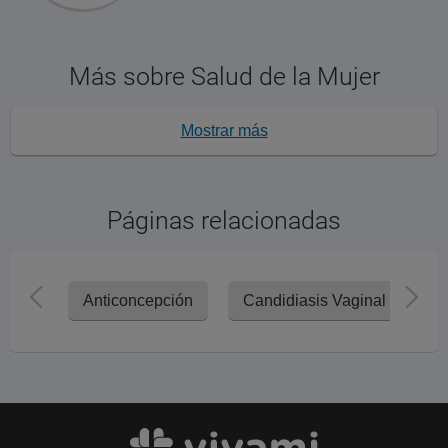
Más sobre Salud de la Mujer
Mostrar más
Páginas relacionadas
Anticoncepción
Candidiasis Vaginal
D