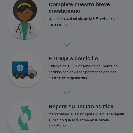
Complete nuestro breve
cuestionario
Un médico colegiado en la UE revisará sus
respuestas.
Entrega a domicilio
Entrega en 1 - 2 días laborables. Todos los
pedidos son enviados por mensajería con
número de seguimiento.
Repetir su pedido es fácil
mantenemos sus datos para que pueda repetir
el pedido que esté activo en la receta
electrónica.