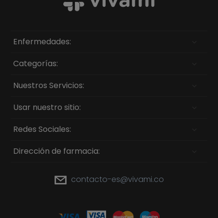
Enfermedades:
Categorías:
Nuestros Servicios:
Usar nuestro sitio:
Redes Sociales:
Dirección de farmacia:
contacto-es@vivami.co