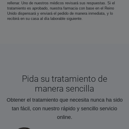
rellenar. Uno de nuestros médicos revisará sus respuestas. Si el
tratamiento es aprobado, nuestra farmacia con base en el Reino
Unido dispensará y enviará el pedido de manera inmediata, y lo
recibirá en su casa al día laborable siguiente.
Pida su tratamiento de
manera sencilla
Obtener el tratamiento que necesita nunca ha sido
tan fácil, con nuestro rápido y sencillo servicio
online.