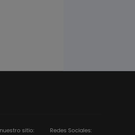
nuestro sitio:
Redes Sociales: