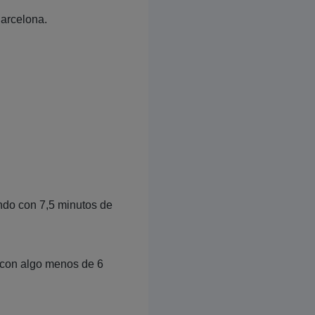
arcelona.
ando con 7,5 minutos de
s con algo menos de 6