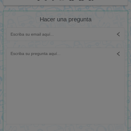
Hacer una pregunta