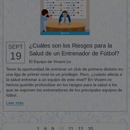
¿Cuáles son los Riesgos para la
SEPT
19
Salud de un Entrenador de Fútbol?
El Equipo de Vivami.co
Tener la oportunidad de entrenar un club de primera división en
una liga de primer nivel es un privilegio. Pero, ¿cuánto afecta a
la salud entrenar a un equipo de este nivel? En Vivami.co
hemos querido profundizar en los riesgos para la salud a los
que se exponen los entrenadores de los principales equipos de
fútbol...
Leer más
1
8
9
10
11
12
20