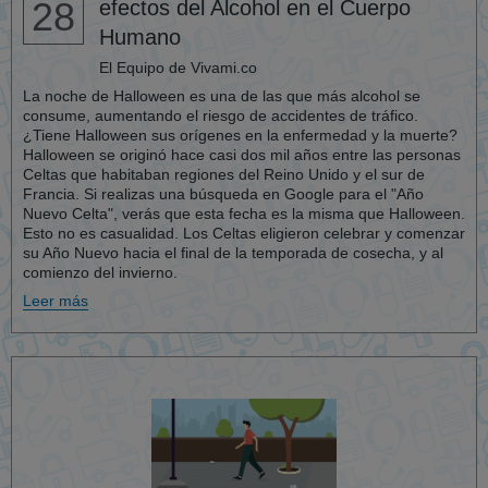
28
efectos del Alcohol en el Cuerpo
Humano
El Equipo de Vivami.co
La noche de Halloween es una de las que más alcohol se
consume, aumentando el riesgo de accidentes de tráfico.
¿Tiene Halloween sus orígenes en la enfermedad y la muerte?
Halloween se originó hace casi dos mil años entre las personas
Celtas que habitaban regiones del Reino Unido y el sur de
Francia. Si realizas una búsqueda en Google para el "Año
Nuevo Celta", verás que esta fecha es la misma que Halloween.
Esto no es casualidad. Los Celtas eligieron celebrar y comenzar
su Año Nuevo hacia el final de la temporada de cosecha, y al
comienzo del invierno.
Leer más