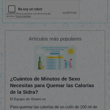
Artículos más populares
¿Cuántos de Minutos de Sexo
Necesitas para Quemar las Calorías
de la Sidra?
El Equipo de Vivami.co
Para quemar las calorías de un culín de 100 ml de