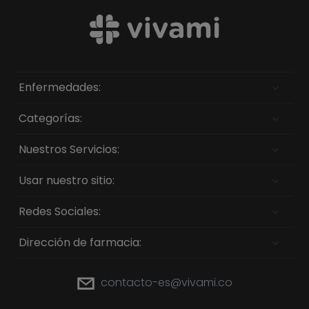
Enfermedades:
Categorías:
Nuestros Servicios:
Usar nuestro sitio:
Redes Sociales:
Dirección de farmacia:
contacto-es@vivami.co