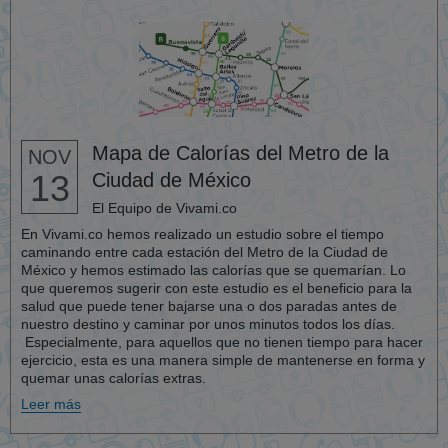
Mapa de Calorías del Metro de la
NOV
13
Ciudad de México
El Equipo de Vivami.co
En Vivami.co hemos realizado un estudio sobre el tiempo
caminando entre cada estación del Metro de la Ciudad de
México y hemos estimado las calorías que se quemarían. Lo
que queremos sugerir con este estudio es el beneficio para la
salud que puede tener bajarse una o dos paradas antes de
nuestro destino y caminar por unos minutos todos los días.
Especialmente, para aquellos que no tienen tiempo para hacer
ejercicio, esta es una manera simple de mantenerse en forma y
quemar unas calorías extras.
Leer más