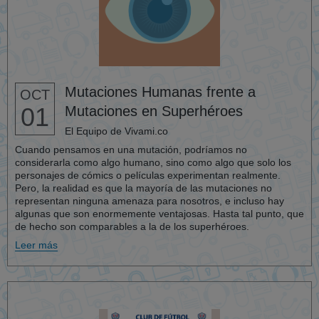
Mutaciones Humanas frente a
OCT
01
Mutaciones en Superhéroes
El Equipo de Vivami.co
Cuando pensamos en una mutación, podríamos no
considerarla como algo humano, sino como algo que solo los
personajes de cómics o películas experimentan realmente.
Pero, la realidad es que la mayoría de las mutaciones no
representan ninguna amenaza para nosotros, e incluso hay
algunas que son enormemente ventajosas. Hasta tal punto, que
de hecho son comparables a la de los superhéroes.
Leer más