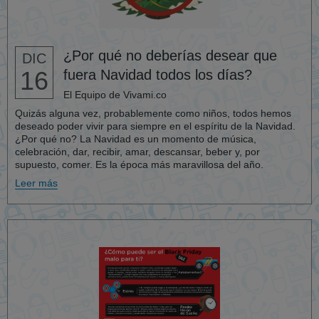
¿Por qué no deberías desear que
DIC
16
fuera Navidad todos los días?
El Equipo de Vivami.co
Quizás alguna vez, probablemente como niños, todos hemos
deseado poder vivir para siempre en el espíritu de la Navidad.
¿Por qué no? La Navidad es un momento de música,
celebración, dar, recibir, amar, descansar, beber y, por
supuesto, comer. Es la época más maravillosa del año.
Leer más