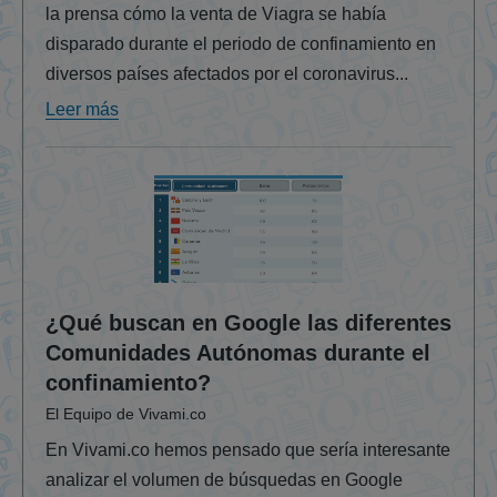
la prensa cómo la venta de Viagra se había
disparado durante el periodo de confinamiento en
diversos países afectados por el coronavirus...
Leer más
¿Qué buscan en Google las diferentes
Comunidades Autónomas durante el
confinamiento?
El Equipo de Vivami.co
En Vivami.co hemos pensado que sería interesante
analizar el volumen de búsquedas en Google