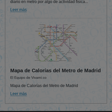
diario en metro por algo de actividad física...
Leer más
Mapa de Calorías del Metro de Madrid
El Equipo de Vivami.co
Mapa de Calorías del Metro de Madrid
Leer más