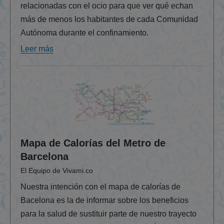
relacionadas con el ocio para que ver qué echan
más de menos los habitantes de cada Comunidad
Autónoma durante el confinamiento.
Leer más
Mapa de Calorías del Metro de
Barcelona
El Equipo de Vivami.co
Nuestra intención con el mapa de calorías de
Bacelona es la de informar sobre los beneficios
para la salud de sustituir parte de nuestro trayecto