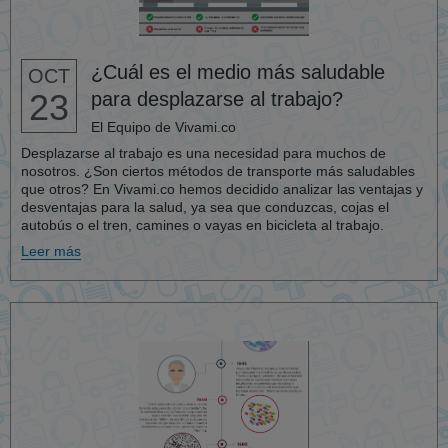
¿Cuál es el medio más saludable
OCT
23
para desplazarse al trabajo?
El Equipo de Vivami.co
Desplazarse al trabajo es una necesidad para muchos de
nosotros. ¿Son ciertos métodos de transporte más saludables
que otros? En Vivami.co hemos decidido analizar las ventajas y
desventajas para la salud, ya sea que conduzcas, cojas el
autobús o el tren, camines o vayas en bicicleta al trabajo.
Leer más