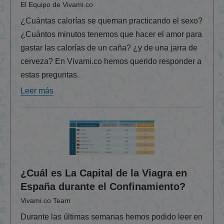
El Equipo de Vivami.co
¿Cuántas calorías se queman practicando el sexo?
¿Cuántos minutos tenemos que hacer el amor para
gastar las calorías de un caña? ¿y de una jarra de
cerveza? En Vivami.co hemos querido responder a
estas preguntas.
Leer más
¿Cuál es La Capital de la Viagra en
España durante el Confinamiento?
Vivami.co Team
Durante las últimas semanas hemos podido leer en