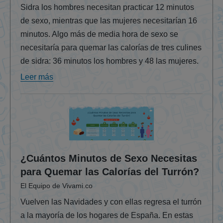
Sidra los hombres necesitan practicar 12 minutos
de sexo, mientras que las mujeres necesitarían 16
minutos. Algo más de media hora de sexo se
necesitaría para quemar las calorías de tres culines
de sidra: 36 minutos los hombres y 48 las mujeres.
Leer más
¿Cuántos Minutos de Sexo Necesitas
para Quemar las Calorías del Turrón?
El Equipo de Vivami.co
Vuelven las Navidades y con ellas regresa el turrón
a la mayoría de los hogares de España. En estas