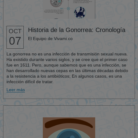
Historia de la Gonorrea: Cronología
OCT
07
El Equipo de Vivami.co
La gonorrea no es una infección de transmisión sexual nueva.
Ha existido durante varios siglos, y se cree que el primer caso
fue en 1611. Pero, aunque sabemos que es una infección, se
han desarrollado nuevas cepas en las últimas décadas debido
a la resistencia a los antibióticos; En algunos casos, es una
infección difícil de tratar.
Leer más