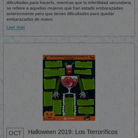
dificultades para hacerlo, mientras que la infertilidad secundaria
se refiere a aquellas mujeres que han estado embarazadas
anteriormente pero que tienen dificultades para quedar
embarazadas de nuevo.
Leer más
Halloween 2019: Los Terroríficos
OCT