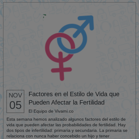
Factores en el Estilo de Vida que
NOV
05
Pueden Afectar la Fertilidad
El Equipo de Vivami.co
Esta semana hemos analizado algunos factores del estilo de
vida que pueden afectar las probabilidades de fertilidad. Hay
dos tipos de infertilidad: primaria y secundaria. La primaria se
relaciona con nunca haber concebido un hijo y tener