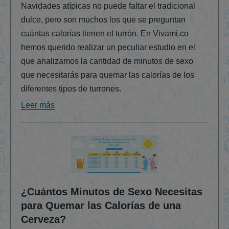
Navidades atípicas no puede faltar el tradicional
dulce, pero son muchos los que se preguntan
cuántas calorías tienen el turrón. En Vivami.co
hemos querido realizar un peculiar estudio en el
que analizamos la cantidad de minutos de sexo
que necesitarás para quemar las calorías de los
diferentes tipos de turrones.
Leer más
¿Cuántos Minutos de Sexo Necesitas
para Quemar las Calorías de una
Cerveza?