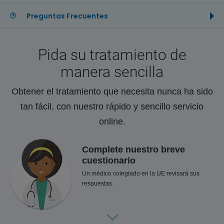
Preguntas Frecuentes
Pida su tratamiento de
manera sencilla
Obtener el tratamiento que necesita nunca ha sido
tan fácil, con nuestro rápido y sencillo servicio
online.
Complete nuestro breve
cuestionario
Un médico colegiado en la UE revisará sus
respuestas.