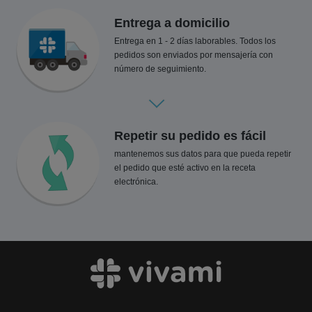
Entrega a domicilio
Entrega en 1 - 2 días laborables. Todos los
pedidos son enviados por mensajería con
número de seguimiento.
Repetir su pedido es fácil
mantenemos sus datos para que pueda repetir
el pedido que esté activo en la receta
electrónica.